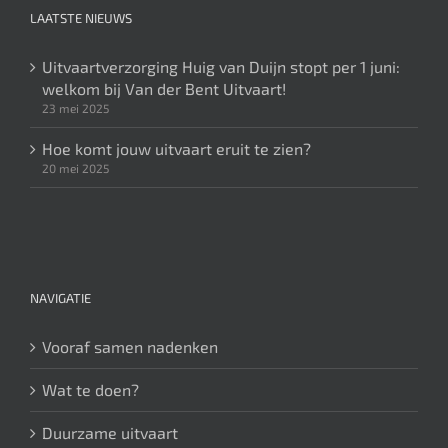
LAATSTE NIEUWS
Uitvaartverzorging Huig van Duijn stopt per 1 juni:
welkom bij Van der Bent Uitvaart!
23 mei 2025
Hoe komt jouw uitvaart eruit te zien?
20 mei 2025
NAVIGATIE
Vooraf samen nadenken
Wat te doen?
Duurzame uitvaart