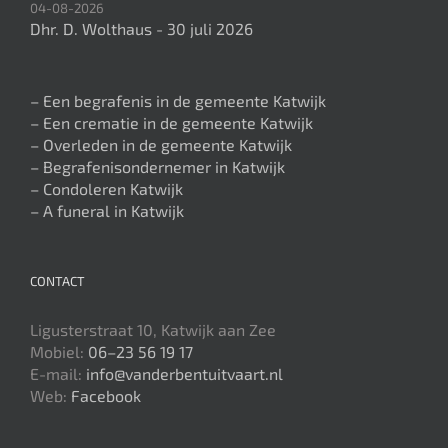
04-08-2026
Dhr. D. Wolthaus - 30 juli 2026
– Een begrafenis in de gemeente Katwijk
– Een crematie in de gemeente Katwijk
– Overleden in de gemeente Katwijk
– Begrafenisondernemer in Katwijk
– Condoleren Katwijk
– A funeral in Katwijk
CONTACT
Ligusterstraat 10, Katwijk aan Zee
Mobiel:
06–23 56 19 17
E-mail:
info@vanderbentuitvaart.nl
Web:
Facebook