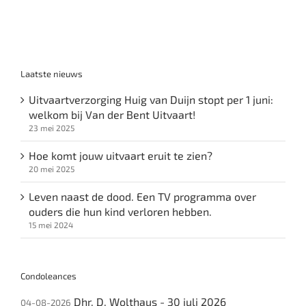
Laatste nieuws
Uitvaartverzorging Huig van Duijn stopt per 1 juni:
welkom bij Van der Bent Uitvaart!
23 mei 2025
Hoe komt jouw uitvaart eruit te zien?
20 mei 2025
Leven naast de dood. Een TV programma over
ouders die hun kind verloren hebben.
15 mei 2024
Condoleances
Dhr. D. Wolthaus - 30 juli 2026
04-08-2026