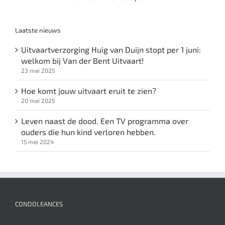
Laatste nieuws
Uitvaartverzorging Huig van Duijn stopt per 1 juni:
welkom bij Van der Bent Uitvaart!
23 mei 2025
Hoe komt jouw uitvaart eruit te zien?
20 mei 2025
Leven naast de dood. Een TV programma over
ouders die hun kind verloren hebben.
15 mei 2024
CONDOLEANCES