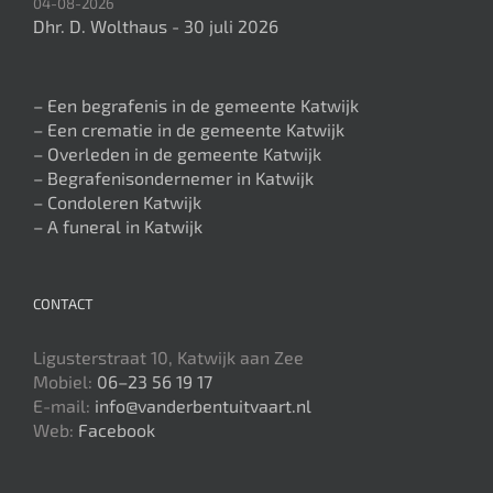
04-08-2026
Dhr. D. Wolthaus - 30 juli 2026
– Een begrafenis in de gemeente Katwijk
– Een crematie in de gemeente Katwijk
– Overleden in de gemeente Katwijk
– Begrafenisondernemer in Katwijk
– Condoleren Katwijk
– A funeral in Katwijk
CONTACT
Ligusterstraat 10, Katwijk aan Zee
Mobiel:
06–23 56 19 17
E-mail:
info@vanderbentuitvaart.nl
Web:
Facebook