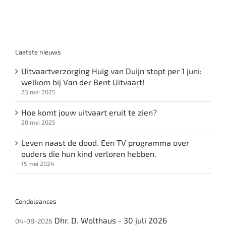
Laatste nieuws
Uitvaartverzorging Huig van Duijn stopt per 1 juni:
welkom bij Van der Bent Uitvaart!
23 mei 2025
Hoe komt jouw uitvaart eruit te zien?
20 mei 2025
Leven naast de dood. Een TV programma over
ouders die hun kind verloren hebben.
15 mei 2024
Condoleances
Dhr. D. Wolthaus - 30 juli 2026
04-08-2026