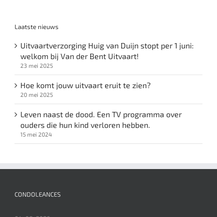
Laatste nieuws
Uitvaartverzorging Huig van Duijn stopt per 1 juni:
welkom bij Van der Bent Uitvaart!
23 mei 2025
Hoe komt jouw uitvaart eruit te zien?
20 mei 2025
Leven naast de dood. Een TV programma over
ouders die hun kind verloren hebben.
15 mei 2024
CONDOLEANCES