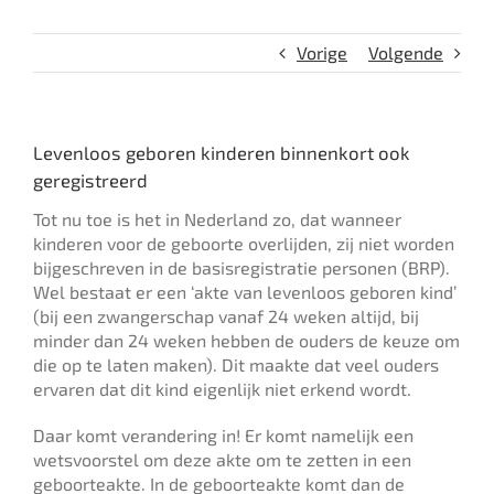
Vorige
Volgende
Levenloos geboren kinderen binnenkort ook
geregistreerd
Tot nu toe is het in Nederland zo, dat wanneer
kinderen voor de geboorte overlijden, zij niet worden
bijgeschreven in de basisregistratie personen (BRP).
Wel bestaat er een ‘akte van levenloos geboren kind’
(bij een zwangerschap vanaf 24 weken altijd, bij
minder dan 24 weken hebben de ouders de keuze om
die op te laten maken). Dit maakte dat veel ouders
ervaren dat dit kind eigenlijk niet erkend wordt.
Daar komt verandering in! Er komt namelijk een
wetsvoorstel om deze akte om te zetten in een
geboorteakte. In de geboorteakte komt dan de