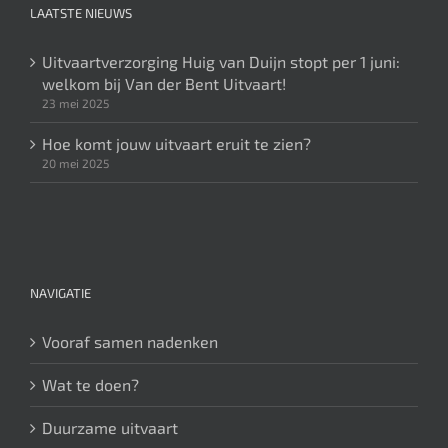
LAATSTE NIEUWS
Uitvaartverzorging Huig van Duijn stopt per 1 juni:
welkom bij Van der Bent Uitvaart!
23 mei 2025
Hoe komt jouw uitvaart eruit te zien?
20 mei 2025
NAVIGATIE
Vooraf samen nadenken
Wat te doen?
Duurzame uitvaart