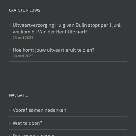
LAATSTE NIEUWS
Uitvaartverzorging Huig van Duijn stopt per 1 juni:
welkom bij Van der Bent Uitvaart!
23 mei 2025
Hoe komt jouw uitvaart eruit te zien?
20 mei 2025
NAVIGATIE
Vooraf samen nadenken
Wat te doen?
Duurzame uitvaart