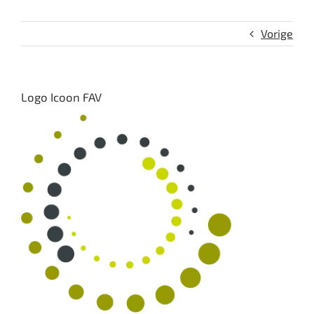
Vorige
Logo Icoon FAV