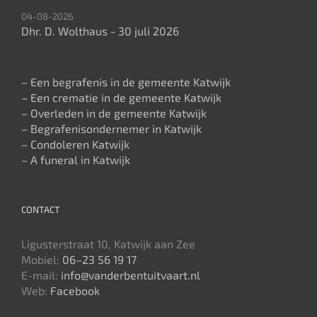
04-08-2026
Dhr. D. Wolthaus - 30 juli 2026
– Een begrafenis in de gemeente Katwijk
– Een crematie in de gemeente Katwijk
– Overleden in de gemeente Katwijk
– Begrafenisondernemer in Katwijk
– Condoleren Katwijk
– A funeral in Katwijk
CONTACT
Ligusterstraat 10, Katwijk aan Zee
Mobiel:
06–23 56 19 17
E-mail:
info@vanderbentuitvaart.nl
Web:
Facebook