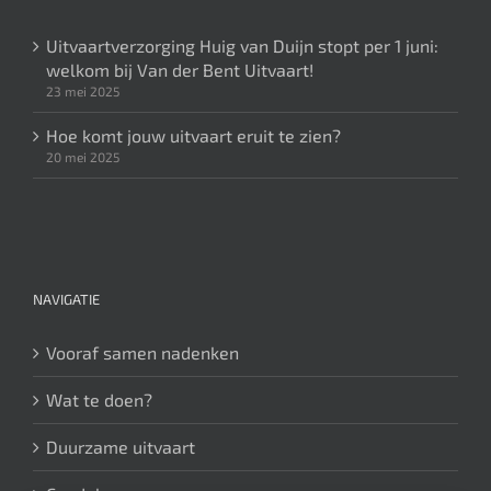
Uitvaartverzorging Huig van Duijn stopt per 1 juni:
welkom bij Van der Bent Uitvaart!
23 mei 2025
Hoe komt jouw uitvaart eruit te zien?
20 mei 2025
NAVIGATIE
Vooraf samen nadenken
Wat te doen?
Duurzame uitvaart