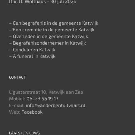
Dhr. D. Wolthaus - 30 juli 2026
– Een begrafenis in de gemeente Katwijk
– Een crematie in de gemeente Katwijk
– Overleden in de gemeente Katwijk
– Begrafenisondernemer in Katwijk
– Condoleren Katwijk
– A funeral in Katwijk
CONTACT
Ligusterstraat 10, Katwijk aan Zee
Mobiel:
06–23 56 19 17
E-mail:
info@vanderbentuitvaart.nl
Web:
Facebook
LAATSTE NIEUWS