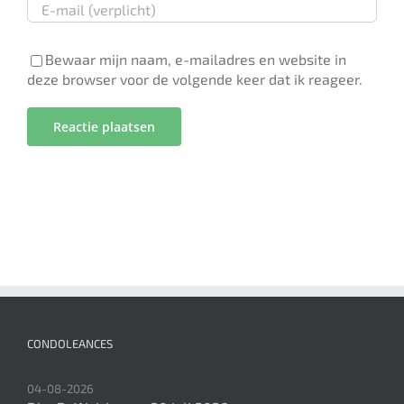
Bewaar mijn naam, e-mailadres en website in
deze browser voor de volgende keer dat ik reageer.
CONDOLEANCES
04-08-2026